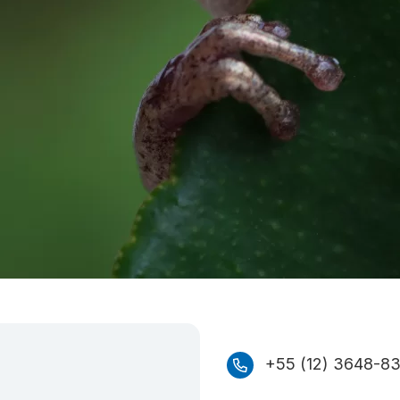
+55 (12) 3648-8