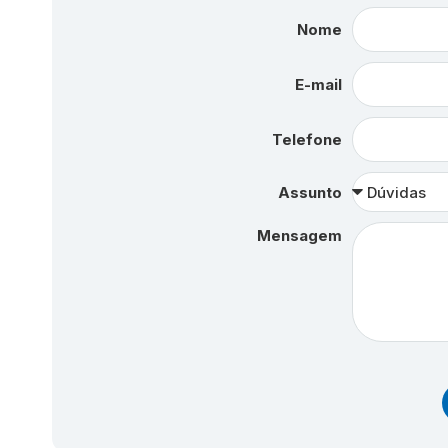
Nome
E-mail
Telefone
Assunto
Mensagem