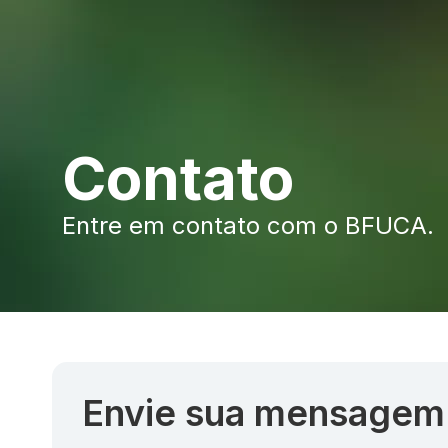
Contato
Entre em contato com o BFUCA.
Envie sua mensagem