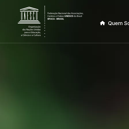
Quem S