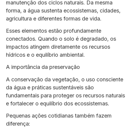
manutenção dos ciclos naturais. Da mesma
forma, a água sustenta ecossistemas, cidades,
agricultura e diferentes formas de vida.
Esses elementos estão profundamente
conectados. Quando o solo é degradado, os
impactos atingem diretamente os recursos
hídricos e o equilíbrio ambiental.
A importância da preservação
A conservação da vegetação, o uso consciente
da água e práticas sustentáveis são
fundamentais para proteger os recursos naturais
e fortalecer o equilíbrio dos ecossistemas.
Pequenas ações cotidianas também fazem
diferença: