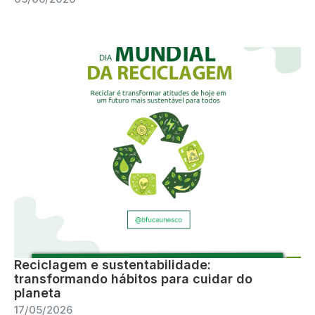
Reciclagem e sustentabilidade:
transformando hábitos para cuidar do
planeta
17/05/2026