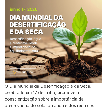
O Dia Mundial da Desertificação e da Seca,
celebrado em 17 de junho, promove a
conscientização sobre a importância da
preservação do solo, da água e dos recursos