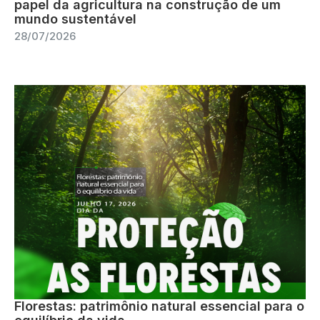
papel da agricultura na construção de um
mundo sustentável
28/07/2026
Florestas: patrimônio natural essencial para o