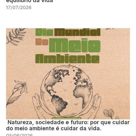
equilíbrio da vida
17/07/2026
Natureza, sociedade e futuro: por que cuidar
do meio ambiente é cuidar da vida.
05/06/2026