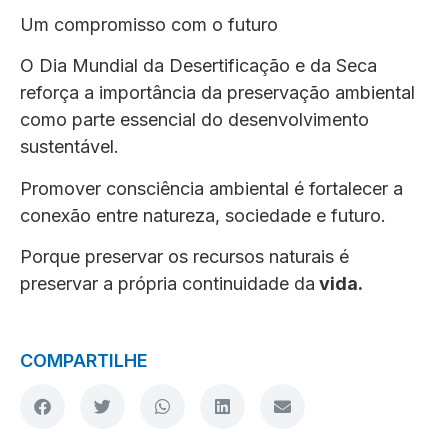
Um compromisso com o futuro
O Dia Mundial da Desertificação e da Seca
reforça a importância da preservação ambiental
como parte essencial do desenvolvimento
sustentável.
Promover consciência ambiental é fortalecer a
conexão entre natureza, sociedade e futuro.
Porque preservar os recursos naturais é
preservar a própria continuidade da
vida.
COMPARTILHE