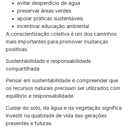
evitar desperdício de água
preservar áreas verdes
apoiar práticas sustentáveis
incentivar educação ambiental
A conscientização coletiva é um dos caminhos
mais importantes para promover mudanças
positivas.
Sustentabilidade e responsabilidade
compartilhada
Pensar em sustentabilidade é compreender que
os recursos naturais precisam ser utilizados com
equilíbrio e responsabilidade.
Cuidar do solo, da água e da vegetação significa
investir na qualidade de vida das gerações
presentes e futuras.