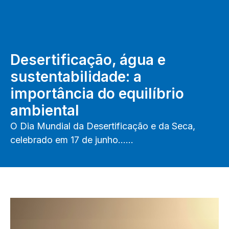
Desertificação, água e
sustentabilidade: a
importância do equilíbrio
ambiental
O Dia Mundial da Desertificação e da Seca,
celebrado em 17 de junho……