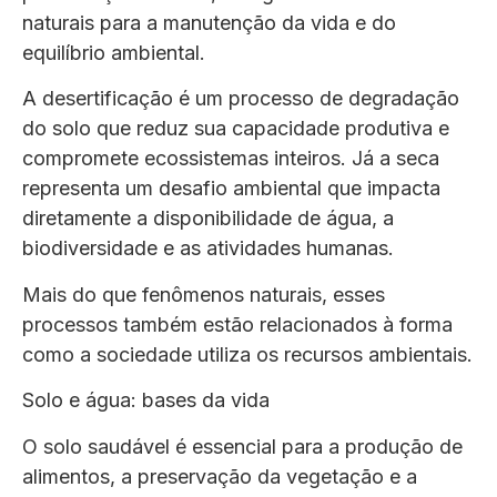
naturais para a manutenção da vida e do
equilíbrio ambiental.
A desertificação é um processo de degradação
do solo que reduz sua capacidade produtiva e
compromete ecossistemas inteiros. Já a seca
representa um desafio ambiental que impacta
diretamente a disponibilidade de água, a
biodiversidade e as atividades humanas.
Mais do que fenômenos naturais, esses
processos também estão relacionados à forma
como a sociedade utiliza os recursos ambientais.
Solo e água: bases da vida
O solo saudável é essencial para a produção de
alimentos, a preservação da vegetação e a