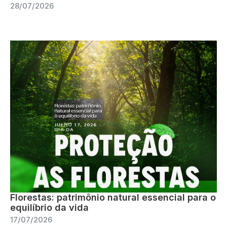
28/07/2026
Florestas: patrimônio natural essencial para o
equilíbrio da vida
17/07/2026