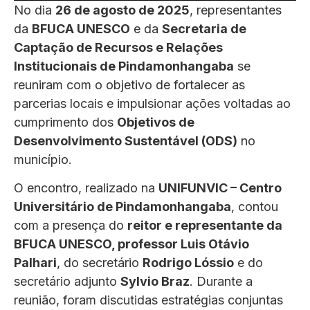
No dia
26 de agosto de 2025
, representantes
da
BFUCA UNESCO
e da
Secretaria de
Captação de Recursos e Relações
Institucionais de Pindamonhangaba
se
reuniram com o objetivo de fortalecer as
parcerias locais e impulsionar ações voltadas ao
cumprimento dos
Objetivos de
Desenvolvimento Sustentável (ODS)
no
município.
O encontro, realizado na
UNIFUNVIC – Centro
Universitário de Pindamonhangaba
, contou
com a presença do
reitor e representante da
BFUCA UNESCO, professor Luis Otávio
Palhari
, do secretário
Rodrigo Lóssio
e do
secretário adjunto
Sylvio Braz
. Durante a
reunião, foram discutidas estratégias conjuntas