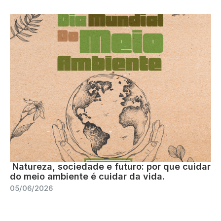
Natureza, sociedade e futuro: por que cuidar
do meio ambiente é cuidar da vida.
05/06/2026