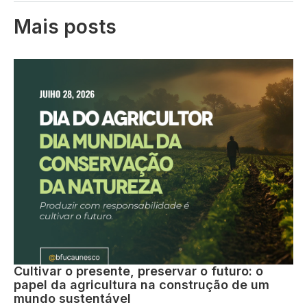
Mais posts
Cultivar o presente, preservar o futuro: o
papel da agricultura na construção de um
mundo sustentável