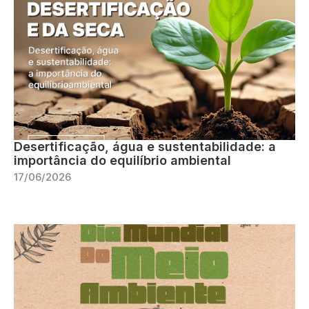
Desertificação, água e sustentabilidade: a
importância do equilíbrio ambiental
17/06/2026