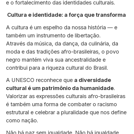
e o fortalecimento das identidades culturais.
Cultura e identidade: a força que transforma
A cultura é um espelho da nossa história — e
também um instrumento de libertação.
Através da música, da dança, da culinária, da
moda e das tradições afro-brasileiras, o povo
negro mantém viva sua ancestralidade e
contribui para a riqueza cultural do Brasil.
A UNESCO reconhece que
a diversidade
cultural é um patrimônio da humanidade
.
Valorizar as expressões culturais afro-brasileiras
é também uma forma de combater o racismo
estrutural e celebrar a pluralidade que nos define
como nação.
Não há paz sem igualdade. Não há igualdade