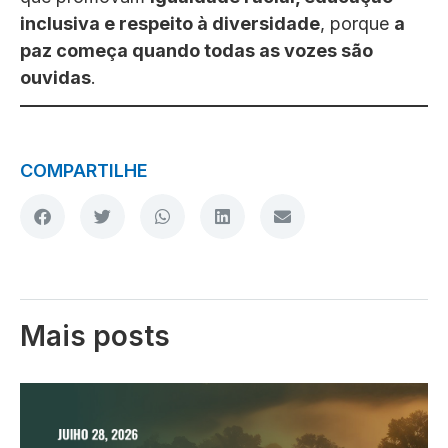
inclusiva e respeito à diversidade
, porque
a
paz começa quando todas as vozes são
ouvidas
.
COMPARTILHE
Mais posts