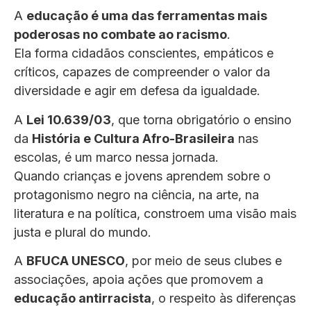
A
educação é uma das ferramentas mais
poderosas no combate ao racismo
.
Ela forma cidadãos conscientes, empáticos e
críticos, capazes de compreender o valor da
diversidade e agir em defesa da igualdade.
A
Lei 10.639/03
, que torna obrigatório o ensino
da
História e Cultura Afro-Brasileira
nas
escolas, é um marco nessa jornada.
Quando crianças e jovens aprendem sobre o
protagonismo negro na ciência, na arte, na
literatura e na política, constroem uma visão mais
justa e plural do mundo.
A
BFUCA UNESCO
, por meio de seus clubes e
associações, apoia ações que promovem a
educação antirracista
, o respeito às diferenças