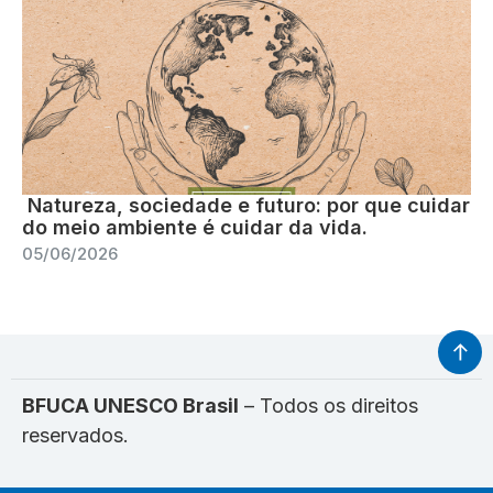
Natureza, sociedade e futuro: por que cuidar
do meio ambiente é cuidar da vida.
05/06/2026
BFUCA UNESCO Brasil
– Todos os direitos
reservados.