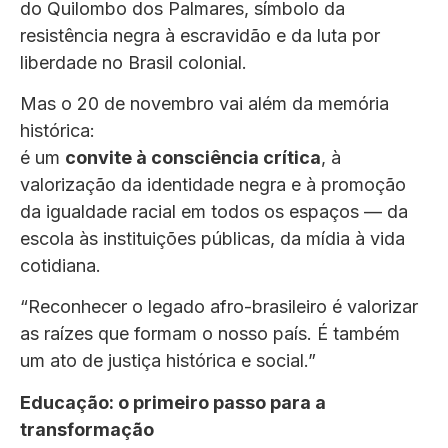
do Quilombo dos Palmares, símbolo da
resistência negra à escravidão e da luta por
liberdade no Brasil colonial.
Mas o 20 de novembro vai além da memória
histórica:
é um
convite à consciência crítica
, à
valorização da identidade negra e à promoção
da igualdade racial em todos os espaços — da
escola às instituições públicas, da mídia à vida
cotidiana.
“Reconhecer o legado afro-brasileiro é valorizar
as raízes que formam o nosso país. É também
um ato de justiça histórica e social.”
Educação: o primeiro passo para a
transformação