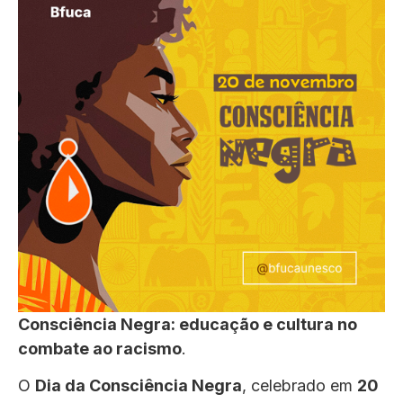
Consciência Negra: educação e cultura no
combate ao racismo
.
O
Dia da Consciência Negra
, celebrado em
20