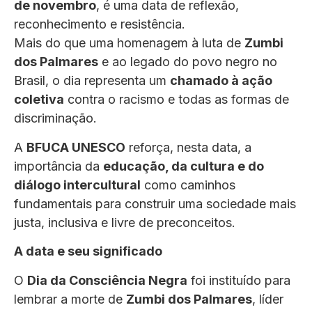
de novembro
, é uma data de reflexão,
reconhecimento e resistência.
Mais do que uma homenagem à luta de
Zumbi
dos Palmares
e ao legado do povo negro no
Brasil, o dia representa um
chamado à ação
coletiva
contra o racismo e todas as formas de
discriminação.
A
BFUCA UNESCO
reforça, nesta data, a
importância da
educação, da cultura e do
diálogo intercultural
como caminhos
fundamentais para construir uma sociedade mais
justa, inclusiva e livre de preconceitos.
A data e seu significado
O
Dia da Consciência Negra
foi instituído para
lembrar a morte de
Zumbi dos Palmares
, líder