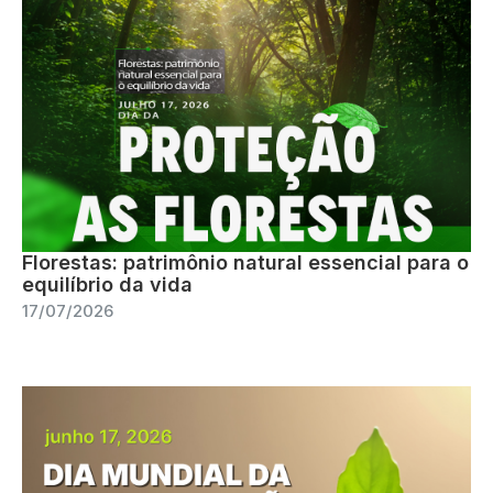
Florestas: patrimônio natural essencial para o
equilíbrio da vida
17/07/2026