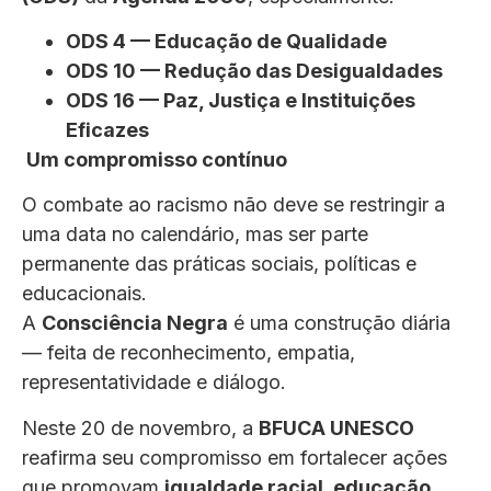
ODS 4 — Educação de Qualidade
ODS 10 — Redução das Desigualdades
ODS 16 — Paz, Justiça e Instituições
Eficazes
Um compromisso contínuo
O combate ao racismo não deve se restringir a
uma data no calendário, mas ser parte
permanente das práticas sociais, políticas e
educacionais.
A
Consciência Negra
é uma construção diária
— feita de reconhecimento, empatia,
representatividade e diálogo.
Neste 20 de novembro, a
BFUCA UNESCO
reafirma seu compromisso em fortalecer ações
que promovam
igualdade racial, educação