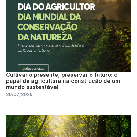
Cultivar o presente, preservar o futuro: o
papel da agricultura na construção de um
mundo sustentável
28/07/2026